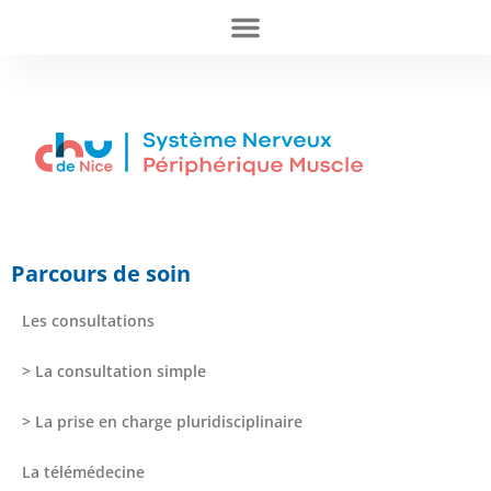
Parcours de soin
Les consultations
> La consultation simple
> La prise en charge pluridisciplinaire
La télémédecine