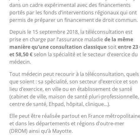
dans un cadre expérimental avec des financements
portés par les fonds d’interventions régionaux qui ont
permis de préparer un financement de droit commun.
Depuis le 15 septembre 2018, la téléconsultation est
prise en charge par l’assurance maladie
de la même
manière qu’une consultation classique
soit
entre 23 
et 58,50 €
selon la spécialité et le secteur d’exercice du
médecin.
Tout médecin peut recourir à la téléconsultation, quels
que soient : sa spécialité, son secteur d’exercice et son
lieu d’exercice, en ville ou en établissement de santé
(cabinet de ville, maison de santé pluri-professionnelle,
centre de santé, Ehpad, hôpital, clinique…).
Elle peut être réalisée partout en France métropolitain
et dans les départements et régions d’outre-mer
(DROM) ainsi qu’à Mayotte.