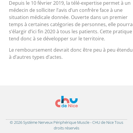
Depuis le 10 février 2019, la télé-expertise permet à un
médecin de solliciter l’avis d’un confrère face à une
situation médicale donnée. Ouverte dans un premier
temps à certaines catégories de personnes, elle pourra
s’élargir d’ici fin 2020 à tous les patients. Cette pratique
tend donc à se développer sur le territoire.
Le remboursement devrait donc être peu à peu étendu
à d’autres types d’actes.
© 2026 Système Nerveux Périphérique Muscle - CHU de Nice Tous
droits réservés