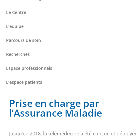
Le Centre
L’équipe
Parcours de soin
Recherches
Espace professionnels
L’espace patients
Prise en charge par
l’Assurance Maladie
Jusqu’en 2018, la télémédecine a été conçue et déployé