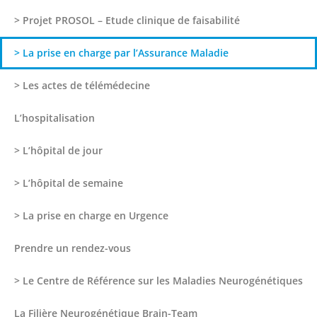
> Projet PROSOL – Etude clinique de faisabilité
> La prise en charge par l’Assurance Maladie
> Les actes de télémédecine
L’hospitalisation
> L’hôpital de jour
> L’hôpital de semaine
> La prise en charge en Urgence
Prendre un rendez-vous
> Le Centre de Référence sur les Maladies Neurogénétiques
La Filière Neurogénétique Brain-Team