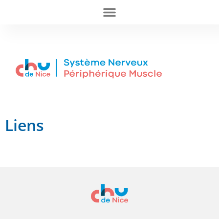
Liens