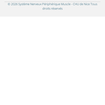
© 2026 Système Nerveux Périphérique Muscle - CHU de Nice Tous
droits réservés