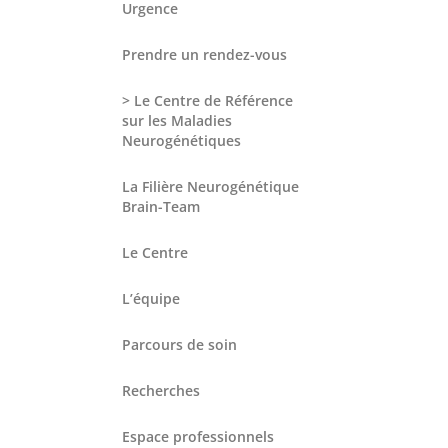
Urgence
Prendre un rendez-vous
> Le Centre de Référence
sur les Maladies
Neurogénétiques
La Filière Neurogénétique
Brain-Team
Le Centre
L’équipe
Parcours de soin
Recherches
Espace professionnels