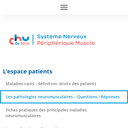
L’espace patients
Maladies rares : définition, droits des patients
Les pathologies neuromusculaires – Questions / Réponses
Fiches pratiques des principales maladies
neuromusculaires