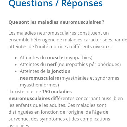
Questions / Réponses
Que sont les maladies neuromusculaires ?
Les maladies neuromusculaires constituent un
ensemble hétérogène de maladies caractérisées par d
atteintes de l’unité motrice à différents niveaux :
Atteintes du
muscle
(myopathies)
Atteintes du
nerf
(neuropathies périphériques)
Atteintes de la
jonction
neuromusculaire
(myasthénies et syndromes
myasthéniformes)
Il existe plus de
150 maladies
neuromusculaires
différentes concernant aussi bien
les enfants que les adultes. Ces maladies sont
distinguées en fonction de l’origine, de l’âge de
survenue, des symptômes et des complications
associées.