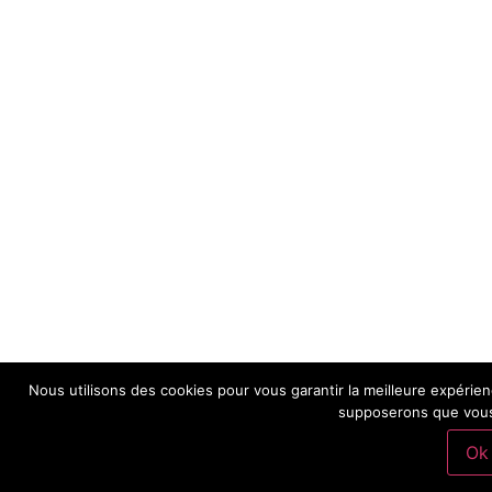
Nous utilisons des cookies pour vous garantir la meilleure expérienc
supposerons que vous 
Ok