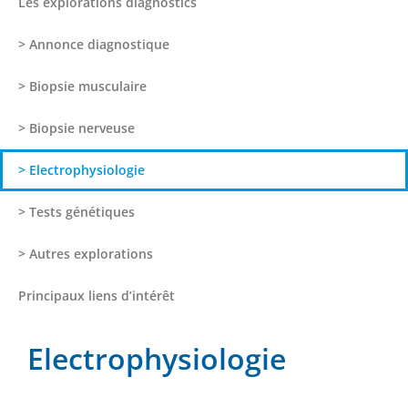
Les explorations diagnostics
> Annonce diagnostique
> Biopsie musculaire
> Biopsie nerveuse
> Electrophysiologie
> Tests génétiques
> Autres explorations
Principaux liens d’intérêt
Electrophysiologie