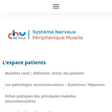
L’espace patients
Maladies rares : définition, droits des patients
Les pathologies neuromusculaires – Questions / Réponses
Fiches pratiques des principales maladies
neuromusculaires