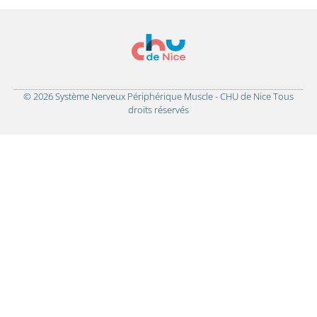
© 2026 Système Nerveux Périphérique Muscle - CHU de Nice Tous
droits réservés