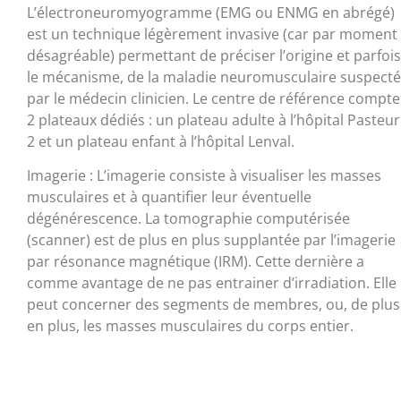
L’électroneuromyogramme (EMG ou ENMG en abrégé)
est un technique légèrement invasive (car par moment
désagréable) permettant de préciser l’origine et parfois
le mécanisme, de la maladie neuromusculaire suspect
par le médecin clinicien. Le centre de référence compte
2 plateaux dédiés : un plateau adulte à l’hôpital Pasteur
2 et un plateau enfant à l’hôpital Lenval.
Imagerie : L’imagerie consiste à visualiser les masses
musculaires et à quantifier leur éventuelle
dégénérescence. La tomographie computérisée
(scanner) est de plus en plus supplantée par l’imagerie
par résonance magnétique (IRM). Cette dernière a
comme avantage de ne pas entrainer d’irradiation. Elle
peut concerner des segments de membres, ou, de plus
en plus, les masses musculaires du corps entier.